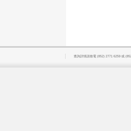
查詢詳情請致電 (852) 2771 6259 或 (852) 98