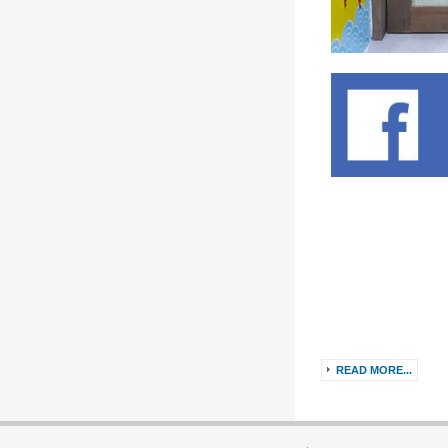
READ MORE...